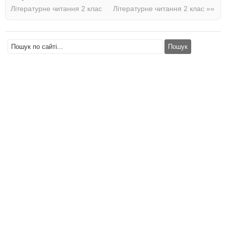
Літературне читання 2 клас
Літературне читання 2 клас
»»