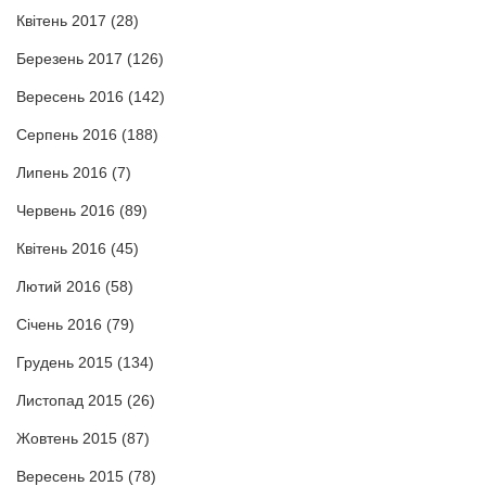
Квітень 2017
(28)
Березень 2017
(126)
Вересень 2016
(142)
Серпень 2016
(188)
Липень 2016
(7)
Червень 2016
(89)
Квітень 2016
(45)
Лютий 2016
(58)
Січень 2016
(79)
Грудень 2015
(134)
Листопад 2015
(26)
Жовтень 2015
(87)
Вересень 2015
(78)