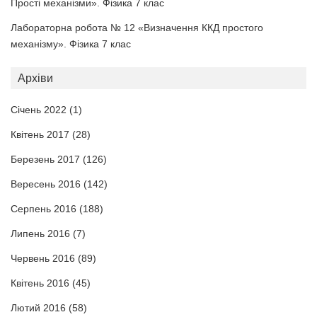
Прості механізми». Фізика 7 клас
Лабораторна робота № 12 «Визначення ККД простого
механізму». Фізика 7 клас
Архіви
Січень 2022
(1)
Квітень 2017
(28)
Березень 2017
(126)
Вересень 2016
(142)
Серпень 2016
(188)
Липень 2016
(7)
Червень 2016
(89)
Квітень 2016
(45)
Лютий 2016
(58)