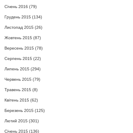
Січень 2016
(79)
Грудень 2015
(134)
Листопад 2015
(26)
Жовтень 2015
(87)
Вересень 2015
(78)
Серпень 2015
(22)
Липень 2015
(294)
Червень 2015
(79)
Травень 2015
(8)
Квітень 2015
(62)
Березень 2015
(125)
Лютий 2015
(301)
Січень 2015
(136)