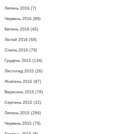
Липень 2016
(7)
Червень 2016
(89)
Квітень 2016
(45)
Лютий 2016
(58)
Січень 2016
(79)
Грудень 2015
(134)
Листопад 2015
(26)
Жовтень 2015
(87)
Вересень 2015
(78)
Серпень 2015
(22)
Липень 2015
(294)
Червень 2015
(79)
Травень 2015
(8)