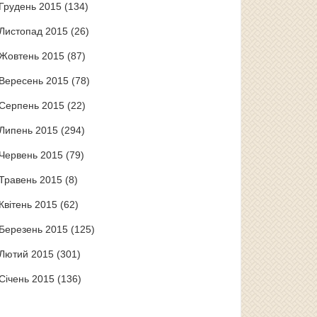
Грудень 2015
(134)
Листопад 2015
(26)
Жовтень 2015
(87)
Вересень 2015
(78)
Серпень 2015
(22)
Липень 2015
(294)
Червень 2015
(79)
Травень 2015
(8)
Квітень 2015
(62)
Березень 2015
(125)
Лютий 2015
(301)
Січень 2015
(136)