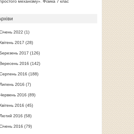
простого механізму». Фізика 7 клас
Архіви
Січень 2022
(1)
Квітень 2017
(28)
Березень 2017
(126)
Вересень 2016
(142)
Серпень 2016
(188)
Липень 2016
(7)
Червень 2016
(89)
Квітень 2016
(45)
Лютий 2016
(58)
Січень 2016
(79)