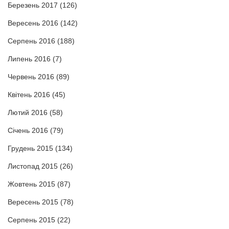
Березень 2017
(126)
Вересень 2016
(142)
Серпень 2016
(188)
Липень 2016
(7)
Червень 2016
(89)
Квітень 2016
(45)
Лютий 2016
(58)
Січень 2016
(79)
Грудень 2015
(134)
Листопад 2015
(26)
Жовтень 2015
(87)
Вересень 2015
(78)
Серпень 2015
(22)