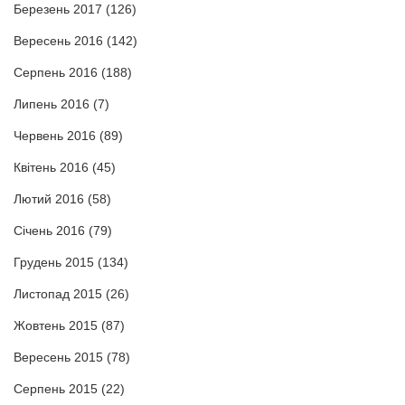
Березень 2017
(126)
Вересень 2016
(142)
Серпень 2016
(188)
Липень 2016
(7)
Червень 2016
(89)
Квітень 2016
(45)
Лютий 2016
(58)
Січень 2016
(79)
Грудень 2015
(134)
Листопад 2015
(26)
Жовтень 2015
(87)
Вересень 2015
(78)
Серпень 2015
(22)