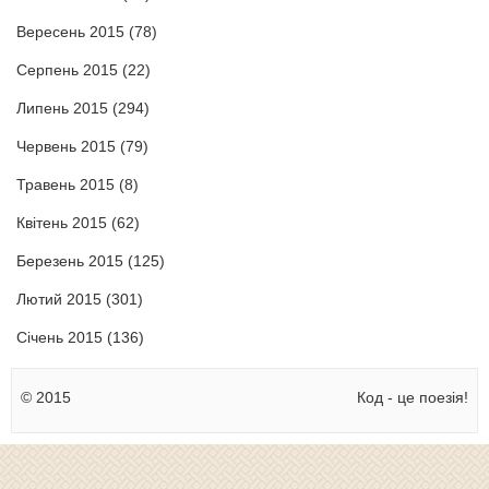
Вересень 2015
(78)
Серпень 2015
(22)
Липень 2015
(294)
Червень 2015
(79)
Травень 2015
(8)
Квітень 2015
(62)
Березень 2015
(125)
Лютий 2015
(301)
Січень 2015
(136)
© 2015
Код - це поезія!