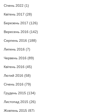
Січень 2022
(1)
Квітень 2017
(28)
Березень 2017
(126)
Вересень 2016
(142)
Серпень 2016
(188)
Липень 2016
(7)
Червень 2016
(89)
Квітень 2016
(45)
Лютий 2016
(58)
Січень 2016
(79)
Грудень 2015
(134)
Листопад 2015
(26)
Жовтень 2015
(87)