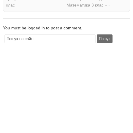
клас
Математика 3 клас
»»
You must be
logged in
to post a comment.