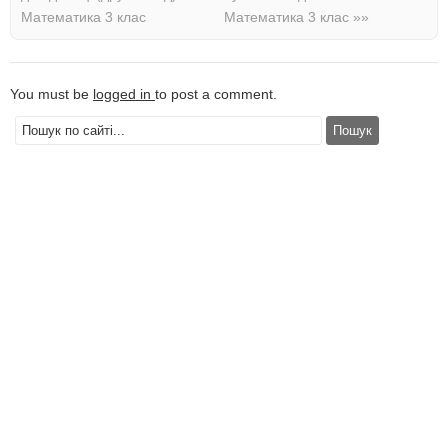
Математика 3 клас
Математика 3 клас
»»
You must be
logged in
to post a comment.