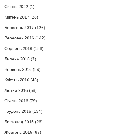
Січень 2022
(1)
Квітень 2017
(28)
Березень 2017
(126)
Вересень 2016
(142)
Серпень 2016
(188)
Липень 2016
(7)
Червень 2016
(89)
Квітень 2016
(45)
Лютий 2016
(58)
Січень 2016
(79)
Грудень 2015
(134)
Листопад 2015
(26)
Жовтень 2015
(87)