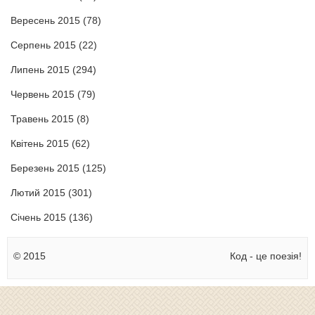
Вересень 2015
(78)
Серпень 2015
(22)
Липень 2015
(294)
Червень 2015
(79)
Травень 2015
(8)
Квітень 2015
(62)
Березень 2015
(125)
Лютий 2015
(301)
Січень 2015
(136)
© 2015
Код - це поезія!