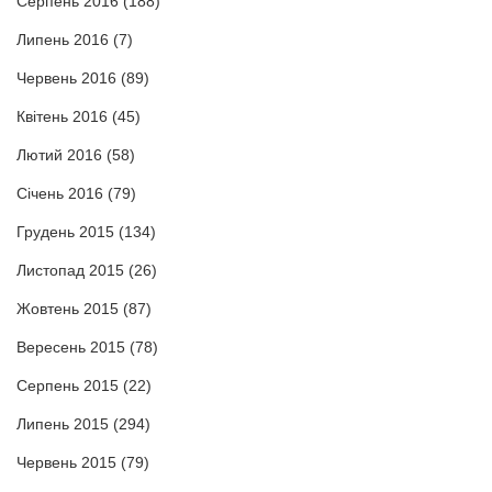
Серпень 2016
(188)
Липень 2016
(7)
Червень 2016
(89)
Квітень 2016
(45)
Лютий 2016
(58)
Січень 2016
(79)
Грудень 2015
(134)
Листопад 2015
(26)
Жовтень 2015
(87)
Вересень 2015
(78)
Серпень 2015
(22)
Липень 2015
(294)
Червень 2015
(79)