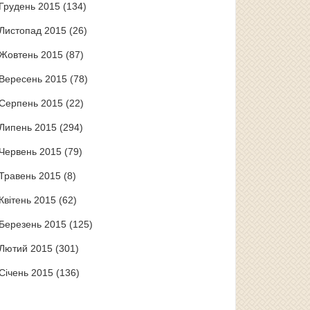
Грудень 2015
(134)
Листопад 2015
(26)
Жовтень 2015
(87)
Вересень 2015
(78)
Серпень 2015
(22)
Липень 2015
(294)
Червень 2015
(79)
Травень 2015
(8)
Квітень 2015
(62)
Березень 2015
(125)
Лютий 2015
(301)
Січень 2015
(136)