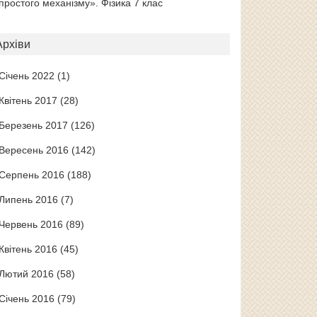
простого механізму». Фізика 7 клас
Архіви
Січень 2022
(1)
Квітень 2017
(28)
Березень 2017
(126)
Вересень 2016
(142)
Серпень 2016
(188)
Липень 2016
(7)
Червень 2016
(89)
Квітень 2016
(45)
Лютий 2016
(58)
Січень 2016
(79)