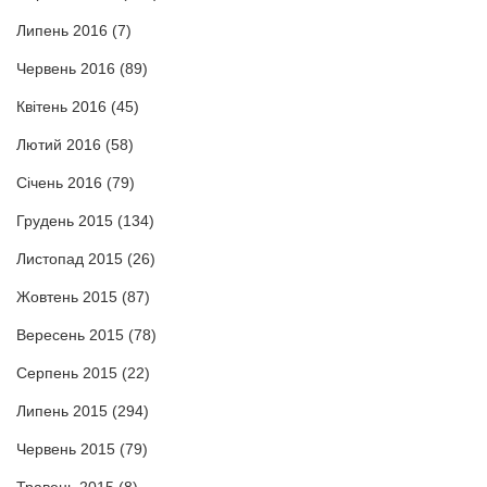
Липень 2016
(7)
Червень 2016
(89)
Квітень 2016
(45)
Лютий 2016
(58)
Січень 2016
(79)
Грудень 2015
(134)
Листопад 2015
(26)
Жовтень 2015
(87)
Вересень 2015
(78)
Серпень 2015
(22)
Липень 2015
(294)
Червень 2015
(79)
Травень 2015
(8)