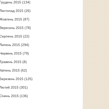
Грудень 2015
(134)
Листопад 2015
(26)
Жовтень 2015
(87)
Вересень 2015
(78)
Серпень 2015
(22)
Липень 2015
(294)
Червень 2015
(79)
Травень 2015
(8)
Квітень 2015
(62)
Березень 2015
(125)
Лютий 2015
(301)
Січень 2015
(136)