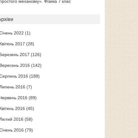
простого механізму». Фізика 7 клас
Архіви
Січень 2022
(1)
Квітень 2017
(28)
Березень 2017
(126)
Вересень 2016
(142)
Серпень 2016
(188)
Липень 2016
(7)
Червень 2016
(89)
Квітень 2016
(45)
Лютий 2016
(58)
Січень 2016
(79)