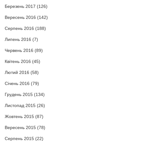
Березень 2017
(126)
Вересень 2016
(142)
Серпень 2016
(188)
Липень 2016
(7)
Червень 2016
(89)
Квітень 2016
(45)
Лютий 2016
(58)
Січень 2016
(79)
Грудень 2015
(134)
Листопад 2015
(26)
Жовтень 2015
(87)
Вересень 2015
(78)
Серпень 2015
(22)