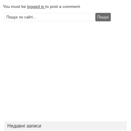
You must be
logged in
to post a comment.
Недавні записи