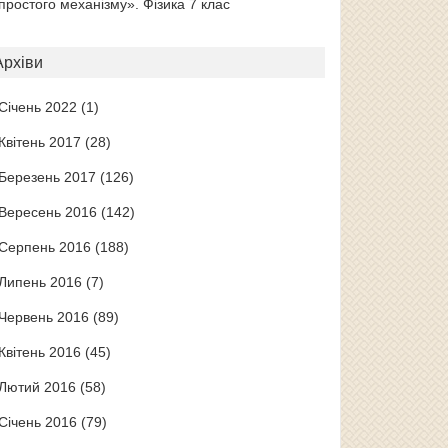
простого механізму». Фізика 7 клас
Архіви
Січень 2022
(1)
Квітень 2017
(28)
Березень 2017
(126)
Вересень 2016
(142)
Серпень 2016
(188)
Липень 2016
(7)
Червень 2016
(89)
Квітень 2016
(45)
Лютий 2016
(58)
Січень 2016
(79)