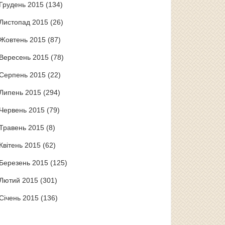
Грудень 2015
(134)
Листопад 2015
(26)
Жовтень 2015
(87)
Вересень 2015
(78)
Серпень 2015
(22)
Липень 2015
(294)
Червень 2015
(79)
Травень 2015
(8)
Квітень 2015
(62)
Березень 2015
(125)
Лютий 2015
(301)
Січень 2015
(136)