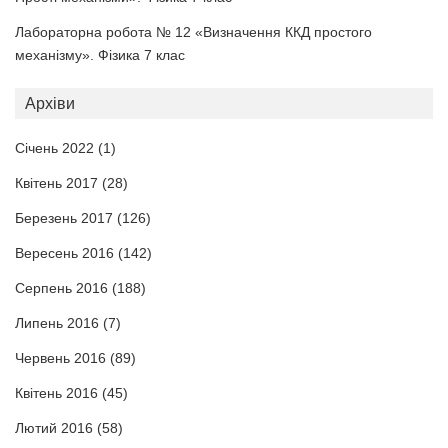
Лабораторна робота № 12 «Визначення ККД простого
механізму». Фізика 7 клас
Архіви
Січень 2022
(1)
Квітень 2017
(28)
Березень 2017
(126)
Вересень 2016
(142)
Серпень 2016
(188)
Липень 2016
(7)
Червень 2016
(89)
Квітень 2016
(45)
Лютий 2016
(58)