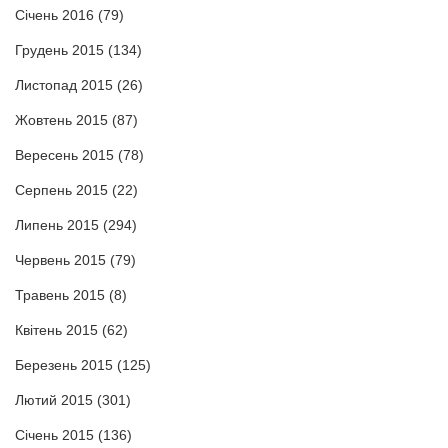
Січень 2016
(79)
Грудень 2015
(134)
Листопад 2015
(26)
Жовтень 2015
(87)
Вересень 2015
(78)
Серпень 2015
(22)
Липень 2015
(294)
Червень 2015
(79)
Травень 2015
(8)
Квітень 2015
(62)
Березень 2015
(125)
Лютий 2015
(301)
Січень 2015
(136)